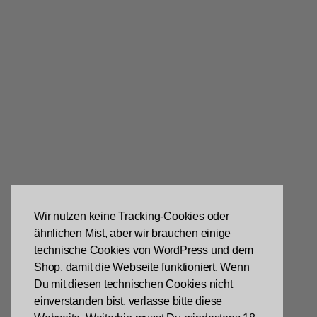
Wir nutzen keine Tracking-Cookies oder
ähnlichen Mist, aber wir brauchen einige
technische Cookies von WordPress und dem
Shop, damit die Webseite funktioniert. Wenn
Du mit diesen technischen Cookies nicht
einverstanden bist, verlasse bitte diese