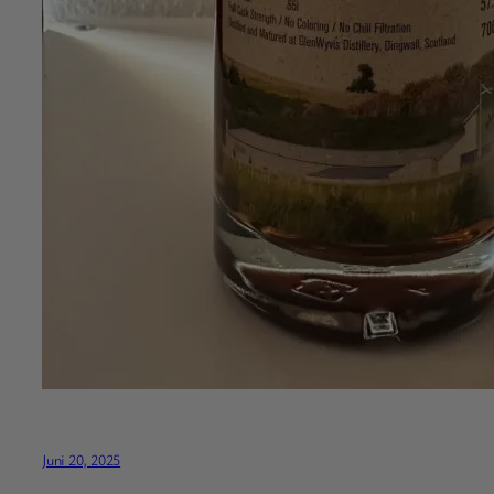
Juni 20, 2025