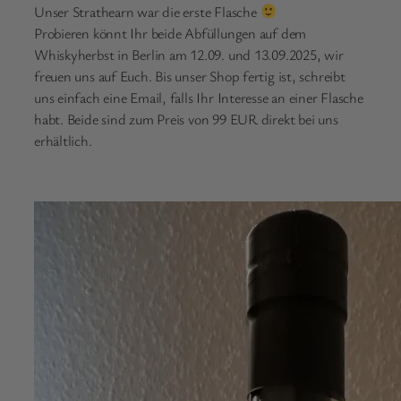
Unser Strathearn war die erste Flasche
Probieren könnt Ihr beide Abfüllungen auf dem
Whiskyherbst in Berlin am 12.09. und 13.09.2025, wir
freuen uns auf Euch. Bis unser Shop fertig ist, schreibt
uns einfach eine Email, falls Ihr Interesse an einer Flasche
habt. Beide sind zum Preis von 99 EUR direkt bei uns
erhältlich.