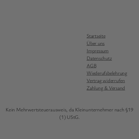
Startseite
Über uns
Impressum
Datenschutz
AGB
Wiederufsbelehrung
Vertrag widerrufen
Zahlung & Versand
Kein Mehrwertsteuerausweis, da Kleinunternehmer nach §19
(1) UStG.