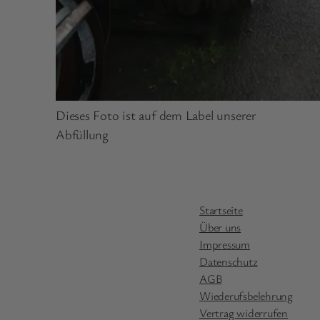
Dieses Foto ist auf dem Label unserer
Abfüllung
Startseite
Über uns
Impressum
Datenschutz
AGB
Wiederufsbelehrung
Vertrag widerrufen