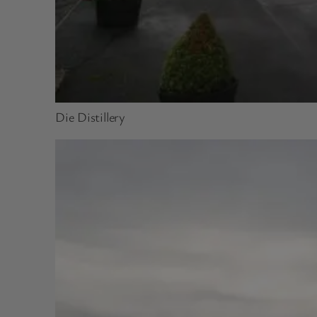
Die Distillery