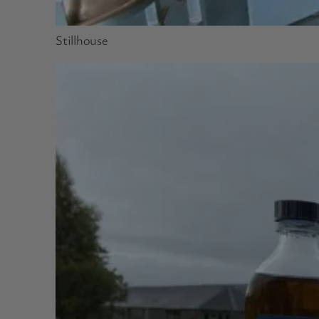
Stillhouse