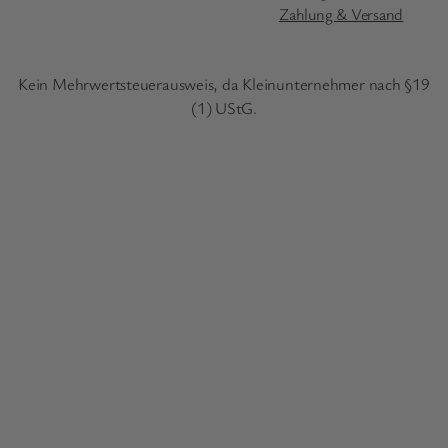
Zahlung & Versand
Kein Mehrwertsteuerausweis, da Kleinunternehmer nach §19
(1) UStG.