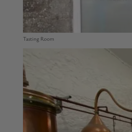
Tasting Room