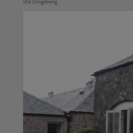
Die Umgebung