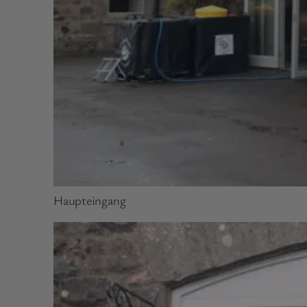
Haupteingang