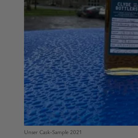
Unser Cask-Sample 2021